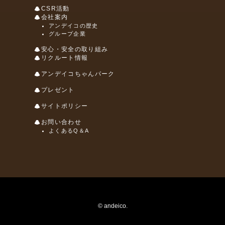
CSR活動
会社案内
アンデイコの歴史
グループ企業
安心・安全の取り組み
リクルート情報
アンデイコちゃんパーク
プレゼント
サイトポリシー
お問い合わせ
よくあるQ＆A
© andeico.