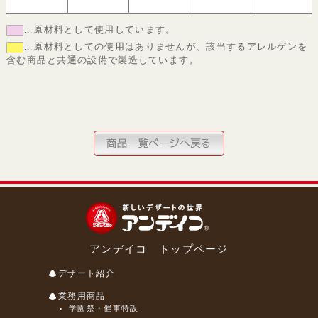
…原材料として使用しています。
…原材料としての使用はありませんが、該当するアレルゲンを
含む商品と共通の設備で製造しています。
アンデイコ トップページ
デザート紹介
業務用商品
学園祭・催事特設