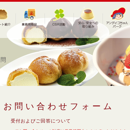
お問い合わせフォーム
受付およびご回答について