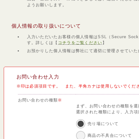
ようお願いします。
個人情報の取り扱いについて
入力いただいたお客様の個人情報はSSL（Secure Sock
す。詳しくは【
コチラをご覧ください
】
お預かりした個人情報は弊社にて適切に管理させていた
お問い合わせ入力
※印は必須項目です。 また、半角カナは使用しないでくだ
お問い合わせの種類
※
まず、お問い合わせの種類を選
選択された種類により、入力項
売り場について
商品の不具合について