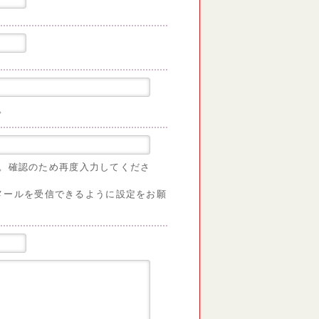
。
。確認のため再度入力してくださ
からのメールを受信できるように設定をお願