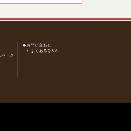
お問い合わせ
よくあるQ＆A
んパーク