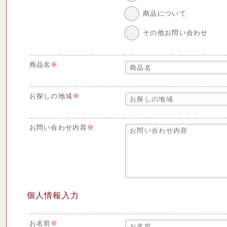
商品について
その他お問い合わせ
商品名
※
お探しの地域
※
お問い合わせ内容
※
個人情報入力
お名前
※