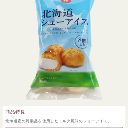
商品特長
北海道産の乳製品を使用したミルク風味のシューアイス。