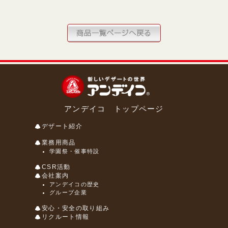
アンデイコ トップページ
デザート紹介
業務用商品
学園祭・催事特設
CSR活動
会社案内
アンデイコの歴史
グループ企業
安心・安全の取り組み
リクルート情報