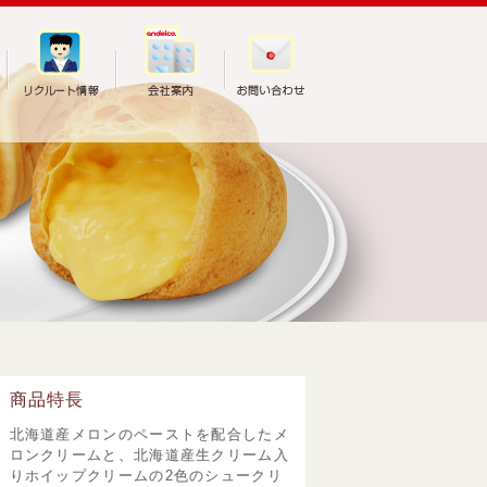
商品特長
北海道産メロンのペーストを配合したメ
ロンクリームと、北海道産生クリーム入
りホイップクリームの2色のシュークリ