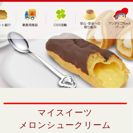
マイスイーツ
メロンシュークリーム