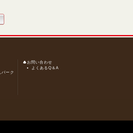
お問い合わせ
よくあるQ＆A
んパーク