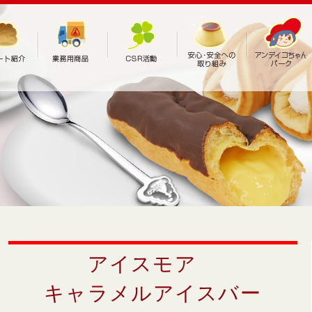
アイスモア
キャラメルアイスバー