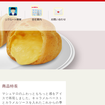
商品特長
マシュマロのふわっともちっと感をアイ
スで再現しました。キャラメルペースト
とカラメルソースを入れたこれからの季