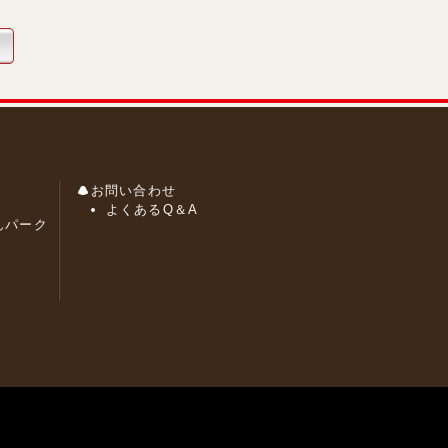
お問い合わせ
よくあるQ＆A
んパーク