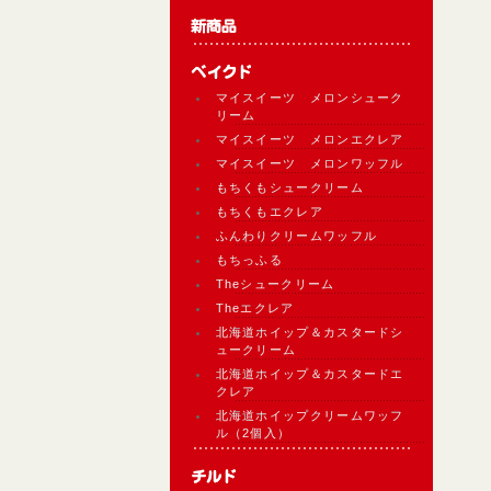
マイスイーツ メロンシューク
リーム
マイスイーツ メロンエクレア
マイスイーツ メロンワッフル
もちくもシュークリーム
もちくもエクレア
ふんわりクリームワッフル
もちっふる
Theシュークリーム
Theエクレア
北海道ホイップ＆カスタードシ
ュークリーム
北海道ホイップ＆カスタードエ
クレア
北海道ホイップクリームワッフ
ル（2個入）