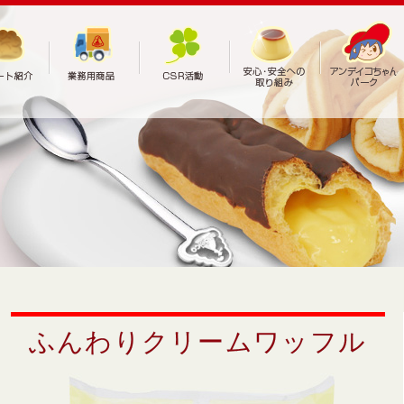
ふんわりクリームワッフル