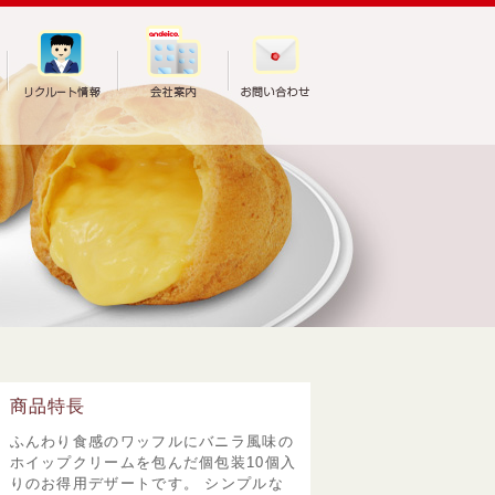
商品特長
ふんわり食感のワッフルにバニラ風味の
ホイップクリームを包んだ個包装10個入
りのお得用デザートです。 シンプルな