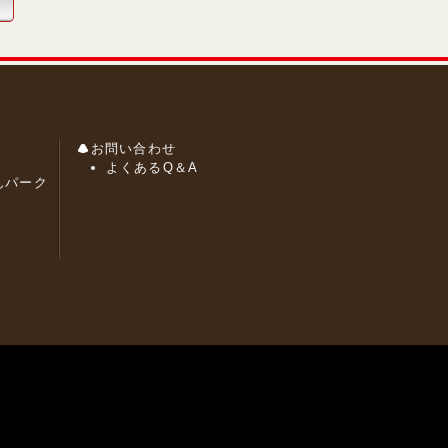
お問い合わせ
よくあるQ＆A
んパーク